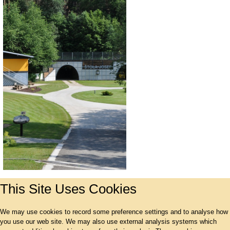
This Site Uses Cookies
We may use cookies to record some preference settings and to analyse how
you use our web site. We may also use external analysis systems which