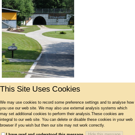
This Site Uses Cookies
We may use cookies to record some preference settings and to analyse how
you use our web site. We may also use external analysis systems which
may set additional cookies to perform their analysis.These cookies are
integral to our web site. You can delete or disable these cookies in your web
browser if you wish but then our site may not work correctly.
Hide this message
I have read and understood this message.