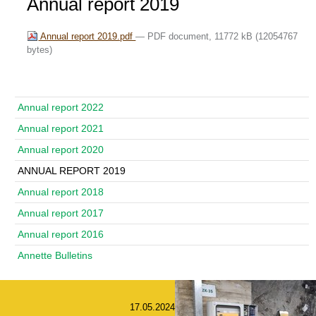
Annual report 2019
Annual report 2019.pdf
— PDF document, 11772 kB (12054767
bytes)
Navigace
Annual report 2022
Annual report 2021
Annual report 2020
ANNUAL REPORT 2019
Annual report 2018
Annual report 2017
Annual report 2016
Annette Bulletins
17.05.2024